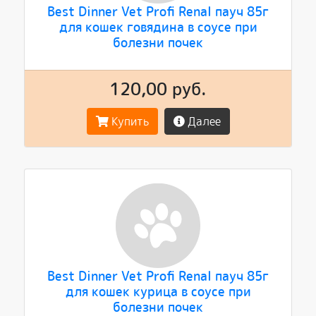
Best Dinner Vet Profi Renal пауч 85г
для кошек говядина в соусе при
болезни почек
120,00 руб.
Купить
Далее
Best Dinner Vet Profi Renal пауч 85г
для кошек курица в соусе при
болезни почек