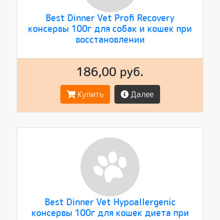
Best Dinner Vet Profi Recovery
консервы 100г для собак и кошек при
восстановлении
186,00 руб.
Купить
Далее
Best Dinner Vet Hypoallergenic
консервы 100г для кошек диета при