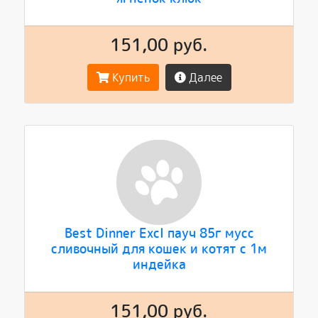
151,00 руб.
Купить
Далее
Best Dinner Excl пауч 85г мусс
сливочный для кошек и котят с 1м
индейка
151,00 руб.