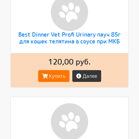
Best Dinner Vet Profi Urinary пауч 85г
для кошек телятина в соусе при МКБ
120,00 руб.
Купить
Далее