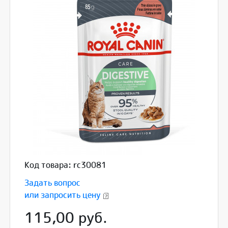
Код товара: rc30081
Задать вопрос
или запросить цену
115,00 руб.