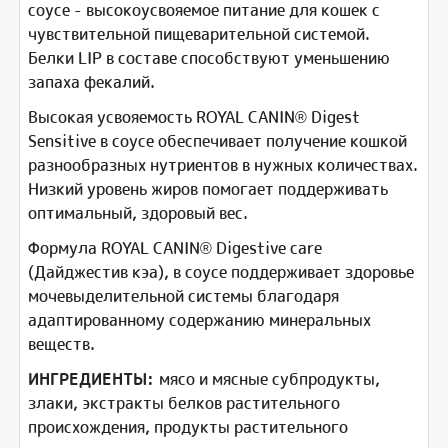
соусе - высокоусвояемое питание для кошек с
чувствительной пищеварительной системой.
Белки LIP в составе способствуют уменьшению
запаха фекалий.
Высокая усвояемость ROYAL CANIN® Digest
Sensitive в соусе обеспечивает получение кошкой
разнообразных нутриентов в нужных количествах.
Низкий уровень жиров помогает поддерживать
оптимальный, здоровый вес.
Формула ROYAL CANIN® Digestive care
(Дайджестив кэа), в соусе поддерживает здоровье
мочевыделительной системы благодаря
адаптированному содержанию минеральных
веществ.
ИНГРЕДИЕНТЫ:
мясо и мясные субпродукты,
злаки, экстракты белков растительного
происхождения, продукты растительного