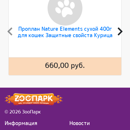
Проплан Nature Elements сухой 400г
для кошек Защитные свойста Курица
660,00 руб.
© 2026 ЗооПарк
Информация
Новости