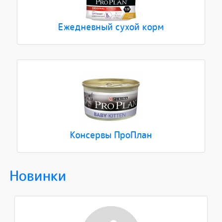
Ежедневный сухой корм
Консервы ПроПлан
Новинки