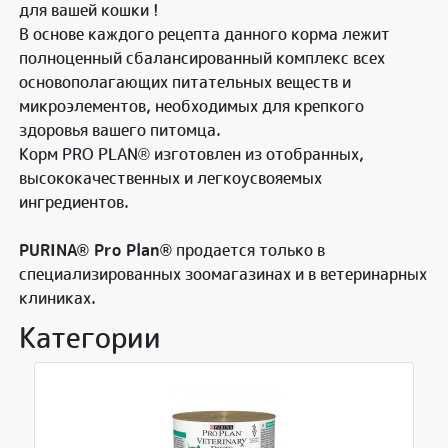
для вашей кошки !
В основе каждого рецепта данного корма лежит
полноценный сбалансированный комплекс всех
основополагающих питательных веществ и
микроэлементов, необходимых для крепкого
здоровья вашего питомца.
Корм PRO PLAN® изготовлен из отобранных,
высококачественных и легкоусвояемых
ингредиентов.
PURINA® Pro Plan®
продается только в
специализированных зоомагазинах и в ветеринарных
клиниках.
Категории