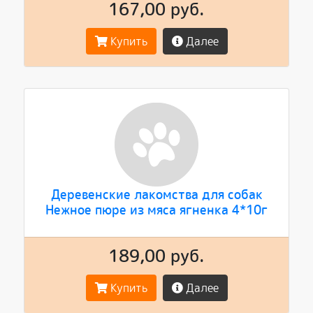
167,00 руб.
Купить
Далее
Деревенские лакомства для собак
Нежное пюре из мяса ягненка 4*10г
189,00 руб.
Купить
Далее