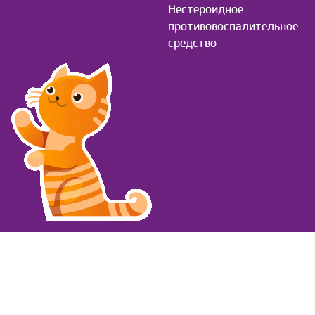
Нестероидное
противовоспалительное
средство