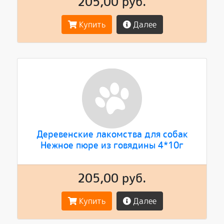
205,00 руб.
Купить
Далее
Деревенские лакомства для собак
Нежное пюре из говядины 4*10г
205,00 руб.
Купить
Далее