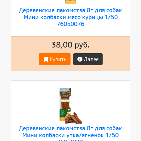
Деревенские лакомства 8г для собак
Мини колбаски мясо курицы 1/50
76050076
38,00 руб.
Купить
Далее
Деревенские лакомства 8г для собак
Мини колбаски утка/ягненок 1/50