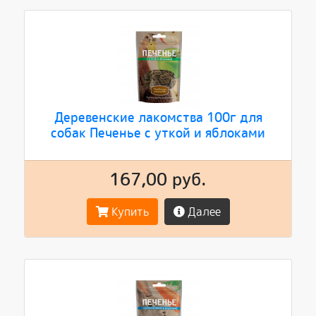
Деревенские лакомства 100г для
собак Печенье с уткой и яблоками
167,00 руб.
Купить
Далее