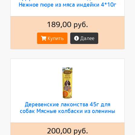
Нежное пюре из мяса индейки 4*10г
189,00 руб.
Купить
Далее
Деревенские лакомства 45г для
собак Мясные колбаски из оленины
200,00 руб.