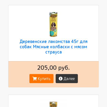
Деревенские лакомства 45г для
собак Мясные колбаски с мясом
страуса
205,00 руб.
Купить
Далее