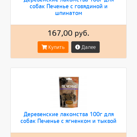
собак Печенье с говядиной и
шпинатом
167,00 руб.
Купить
Далее
Деревенские лакомства 100г для
собак Печенье с ягненком и тыквой