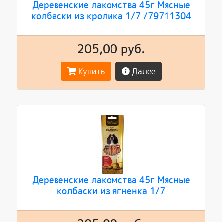
Деревенские лакомства 45г Мясные
колбаски из кролика 1/7 /79711304
205,00 руб.
Купить
Далее
Деревенские лакомства 45г Мясные
колбаски из ягненка 1/7