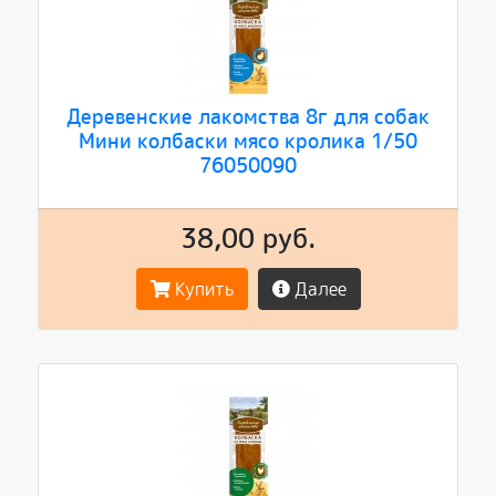
Деревенские лакомства 8г для собак
Мини колбаски мясо кролика 1/50
76050090
38,00 руб.
Купить
Далее