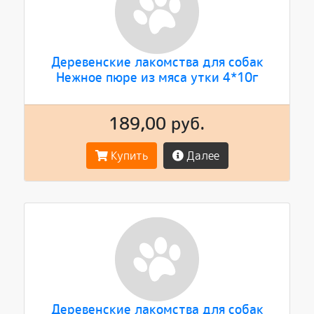
Деревенские лакомства для собак
Нежное пюре из мяса утки 4*10г
189,00 руб.
Купить
Далее
Деревенские лакомства для собак