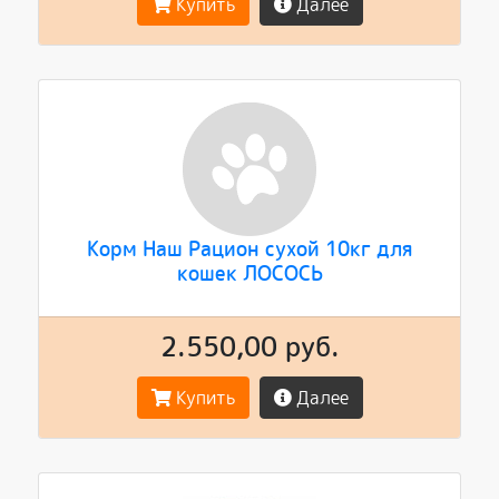
Купить
Далее
Корм Наш Рацион сухой 10кг для
кошек ЛОСОСЬ
2.550,00 руб.
Купить
Далее