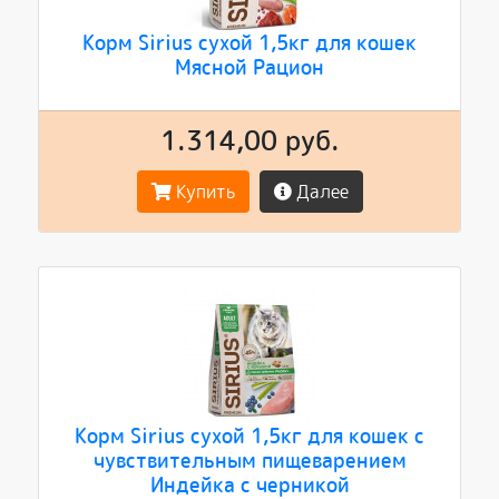
Корм Sirius сухой 1,5кг для кошек
Мясной Рацион
1.314,00 руб.
Купить
Далее
Корм Sirius сухой 1,5кг для кошек с
чувствительным пищеварением
Индейка с черникой