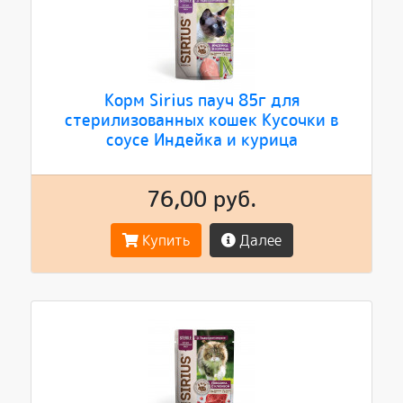
Корм Sirius пауч 85г для
стерилизованных кошек Кусочки в
соусе Индейка и курица
76,00 руб.
Купить
Далее