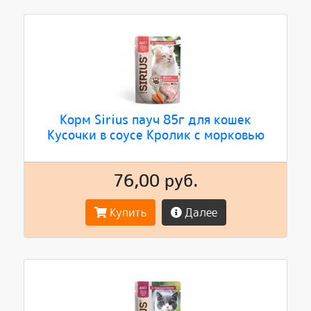
Корм Sirius пауч 85г для кошек
Кусочки в соусе Кролик с морковью
76,00 руб.
Купить
Далее