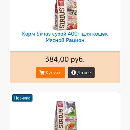
Корм Sirius сухой 400г для кошек
Мясной Рацион
384,00 руб.
Купить
Далее
Новинка