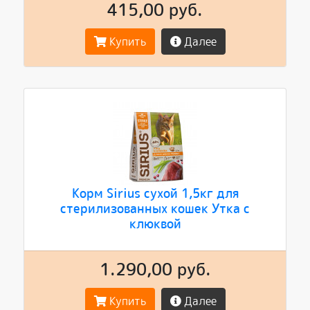
415,00 руб.
Купить
Далее
Корм Sirius сухой 1,5кг для
стерилизованных кошек Утка с
клюквой
1.290,00 руб.
Купить
Далее