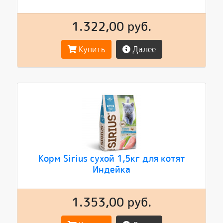
1.322,00 руб.
Купить
Далее
Корм Sirius сухой 1,5кг для котят
Индейка
1.353,00 руб.