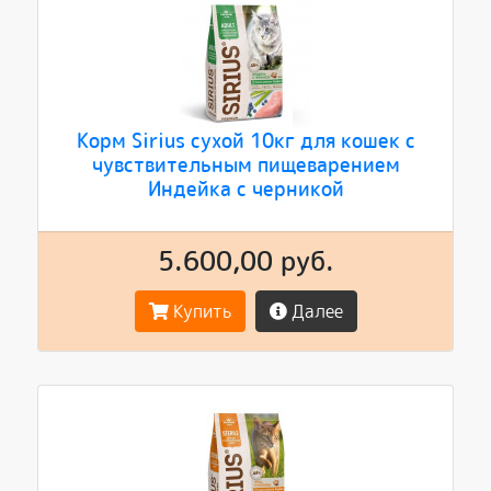
Корм Sirius сухой 10кг для кошек с
чувствительным пищеварением
Индейка с черникой
5.600,00 руб.
Купить
Далее