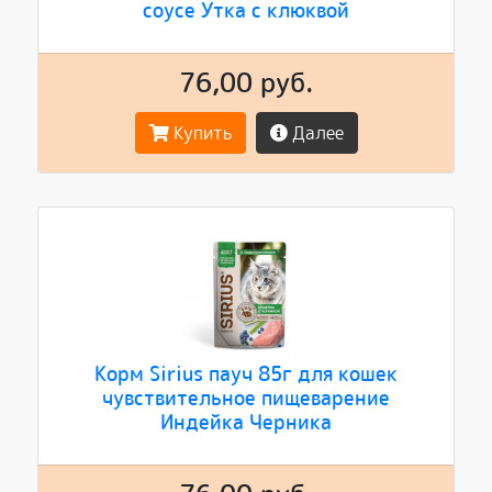
соусе Утка с клюквой
76,00 руб.
Купить
Далее
Корм Sirius пауч 85г для кошек
чувствительное пищеварение
Индейка Черника