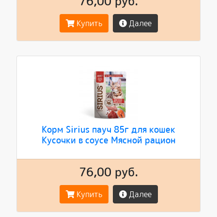
76,00 руб.
Купить
Далее
Корм Sirius пауч 85г для кошек
Кусочки в соусе Мясной рацион
76,00 руб.
Купить
Далее