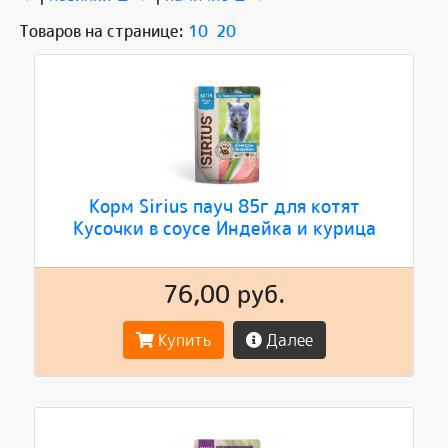
Товаров на странице:
10
20
Корм Sirius пауч 85г для котят
Кусочки в соусе Индейка и курица
76,00 руб.
Купить
Далее