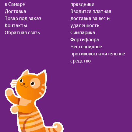
в Самаре
праздники
Доставка
Вводится платная
Товар под заказ
доставка за вес и
Контакты
удаленность
Обратная связь
Симпарика
Фортифлора
Нестероидное
противовоспалительное
средство