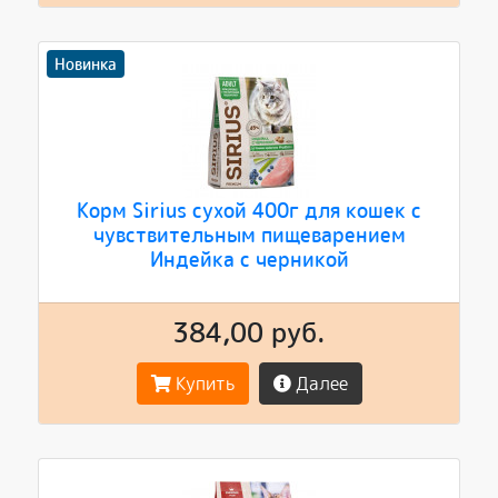
Новинка
Корм Sirius сухой 400г для кошек с
чувствительным пищеварением
Индейка с черникой
384,00 руб.
Купить
Далее