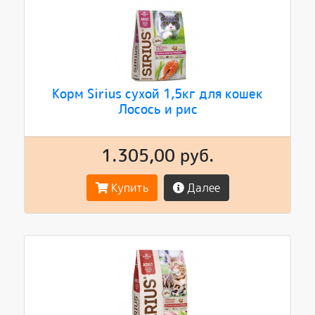
Корм Sirius сухой 1,5кг для кошек
Лосось и рис
1.305,00 руб.
Купить
Далее