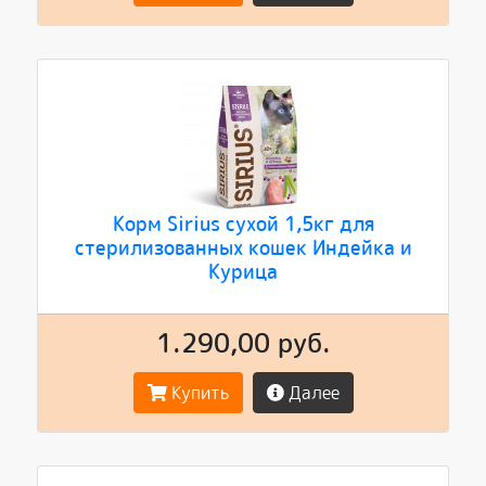
Корм Sirius сухой 1,5кг для
стерилизованных кошек Индейка и
Курица
1.290,00 руб.
Купить
Далее