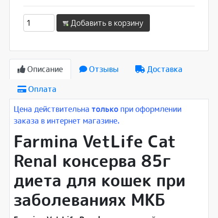
Добавить в корзину
Описание
Отзывы
Доставка
Оплата
Цена действительна
только
при оформлении
заказа в интернет магазине.
Farmina VetLife Cat
Renal консерва 85г
диета для кошек при
заболеваниях МКБ