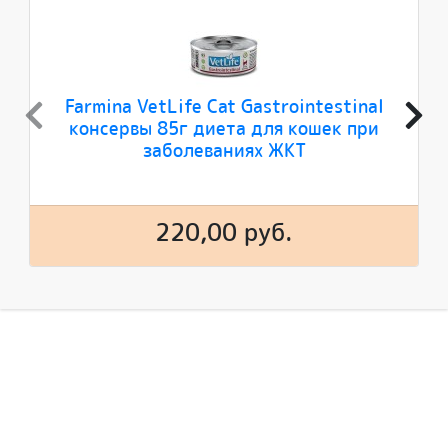
Farmina VetLife Cat Gastrointestinal
консервы 85г диета для кошек при
заболеваниях ЖКТ
220,00 руб.