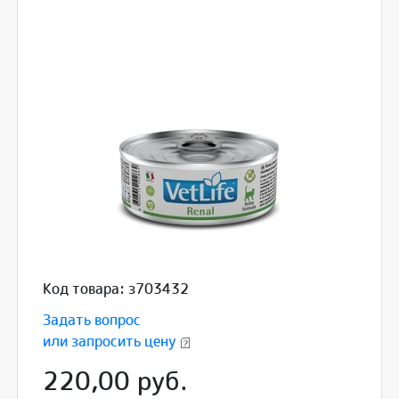
Код товара: з703432
Задать вопрос
или запросить цену
220,00 руб.