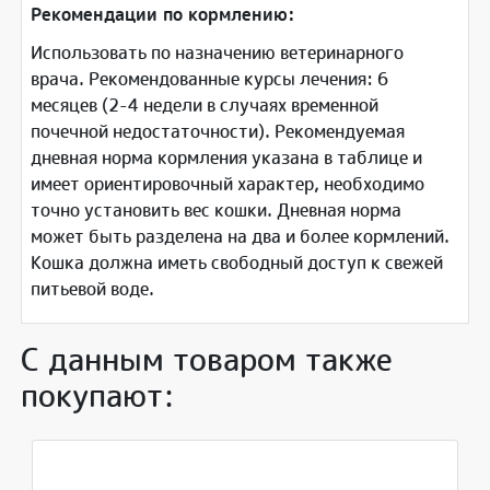
Рекомендации по кормлению:
Использовать по назначению ветеринарного
врача. Рекомендованные курсы лечения: 6
месяцев (2-4 недели в случаях временной
почечной недостаточности). Рекомендуемая
дневная норма кормления указана в таблице и
имеет ориентировочный характер, необходимо
точно установить вес кошки. Дневная норма
может быть разделена на два и более кормлений.
Кошка должна иметь свободный доступ к свежей
питьевой воде.
С данным товаром также
покупают: