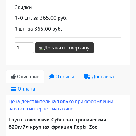
Скидки
1-0 шт. за 365,00 руб.
1 шт. за 365,00 руб.
Добавить в корзину
Описание
Отзывы
Доставка
Оплата
Цена действительна
только
при оформлении
заказа в интернет магазине.
Грунт кокосовый Субстрат тропический
620г/7л крупная фракция Repti-Zoo