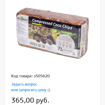
Код товара: з505620
Задать вопрос
или запросить цену
365,00 руб.