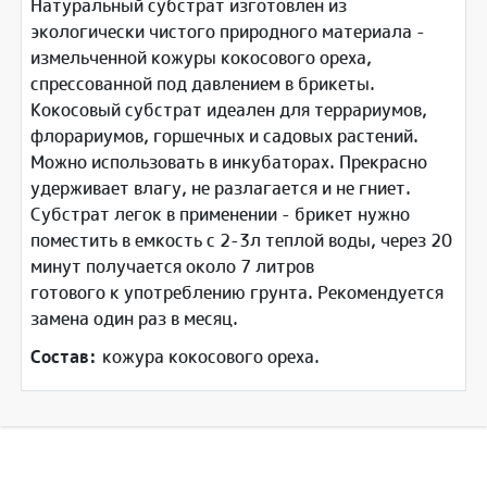
Натуральный субстрат изготовлен из
экологически чистого природного материала -
измельченной кожуры кокосового ореха,
спрессованной под давлением в брикеты.
Кокосовый субстрат идеален для террариумов,
флорариумов, горшечных и садовых растений.
Можно использовать в инкубаторах. Прекрасно
удерживает влагу, не разлагается и не гниет.
Субстрат легок в применении - брикет нужно
поместить в емкость с 2-3л теплой воды, через 20
минут получается около 7 литров
готового к употреблению грунта. Рекомендуется
замена один раз в месяц.
Состав:
кожура кокосового ореха.