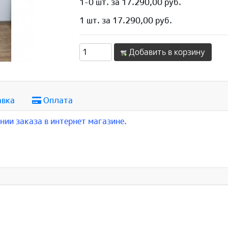
1-0 шт. за 17.290,00 руб.
1 шт. за 17.290,00 руб.
Добавить в корзину
авка
Оплата
ии заказа в интернет магазине.