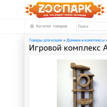
Каталог товаров
Товары для кошек
»
Домики и комплексы
Игровой комплекс 