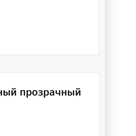
жный прозрачный