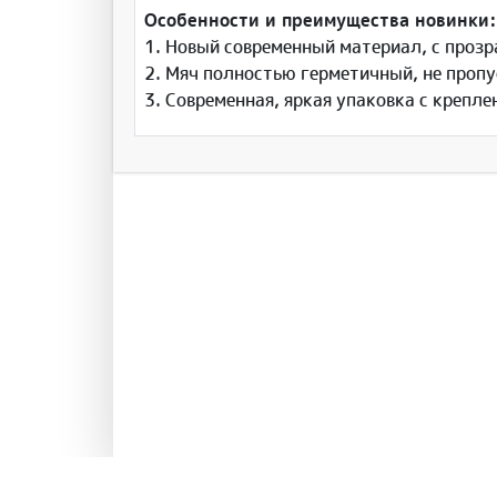
Особенности и преимущества новинки
1. Новый современный материал, с проз
2. Мяч полностью герметичный, не пропу
3. Современная, яркая упаковка с крепле
Инфо