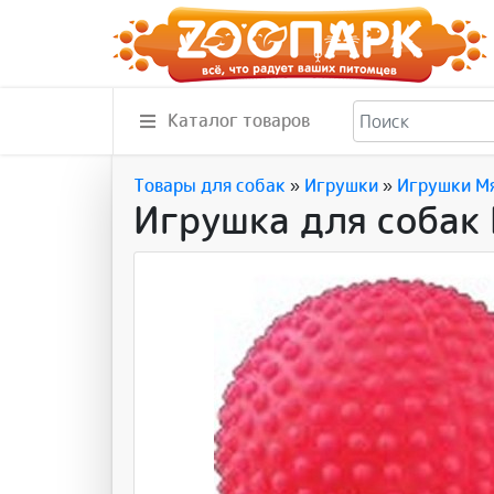
Каталог товаров
Товары для собак
»
Игрушки
»
Игрушки М
Игрушка для собак