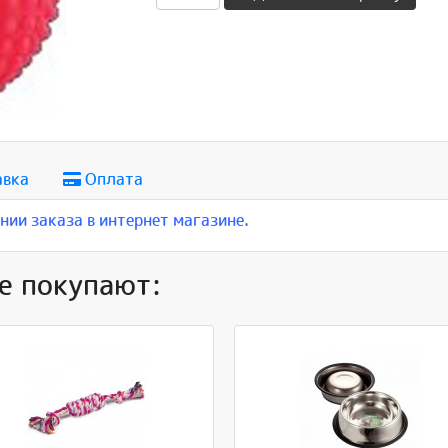
авка
Оплата
ии заказа в интернет магазине.
е покупают: