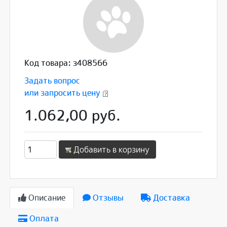
Код товара: з408566
Задать вопрос
или запросить цену
1.062,00 руб.
Добавить в корзину
Описание
Отзывы
Доставка
Оплата