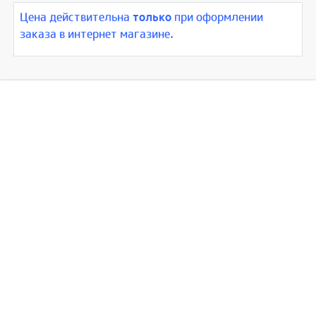
Цена действительна
только
при оформлении
заказа в интернет магазине.