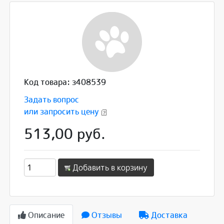
Код товара: з408539
Задать вопрос
или запросить цену
513,00 руб.
Добавить в корзину
Описание
Отзывы
Доставка