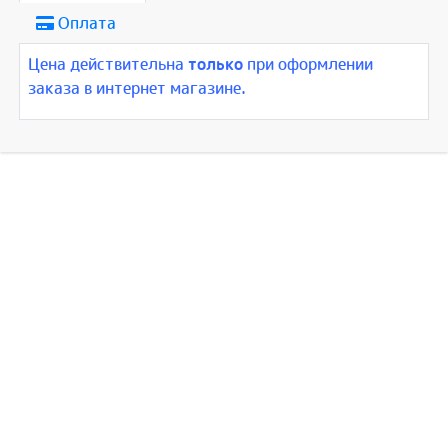
Оплата
Цена действительна
только
при оформлении
заказа в интернет магазине.