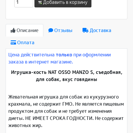
Добавить в корзину
Описание
Отзывы
Доставка
Оплата
Цена действительна
только
при оформлении
заказа в интернет магазине.
Игрушка-кость NAT OSSO MANZO S, съедобная,
для собак, вкус говядины
Жевательная игрушка для собак из кукурузного
крахмала, не содержит ГМО. Не является пищевым
продуктом для собак и не требует изменения
диеты. НЕ ИМЕЕТ СРОКА ГОДНОСТИ. Не содержит
животных жир.