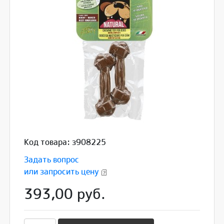
Код товара: з908225
Задать вопрос
или запросить цену
393,00 руб.