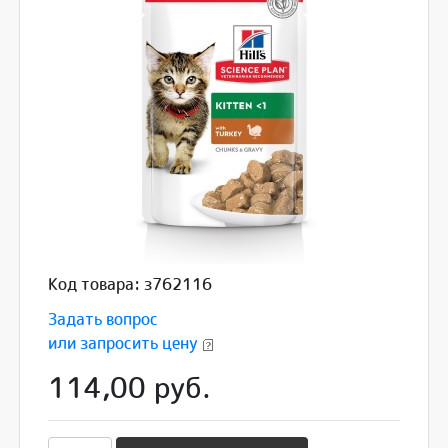
Код товара: з762116
Задать вопрос
или запросить цену
114,00 руб.