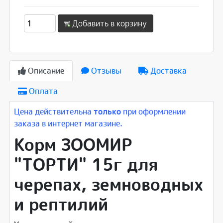
Добавить в корзину
Описание
Отзывы
Доставка
Оплата
Цена действительна
только
при оформлении
заказа в интернет магазине.
Корм ЗООМИР
"ТОРТИ" 15г для
черепах, земноводных
и рептилий