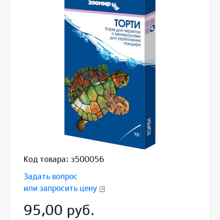
Код товара: з500056
Задать вопрос
или запросить цену
95,00 руб.