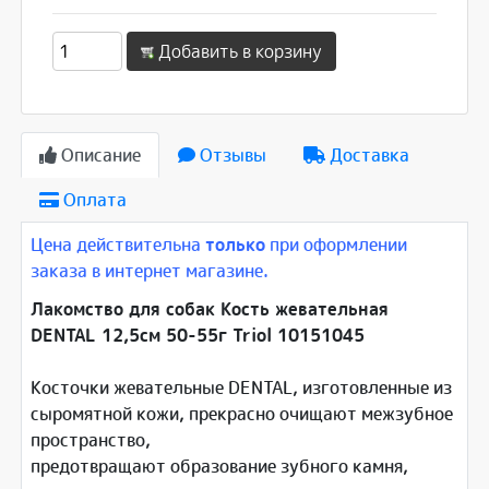
Добавить в корзину
Описание
Отзывы
Доставка
Оплата
Цена действительна
только
при оформлении
заказа в интернет магазине.
Лакомство для собак Кость жевательная
DENTAL 12,5см 50-55г Triol 10151045
Косточки жевательные DENTAL, изготовленные из
сыромятной кожи, прекрасно очищают межзубное
пространство,
предотвращают образование зубного камня,