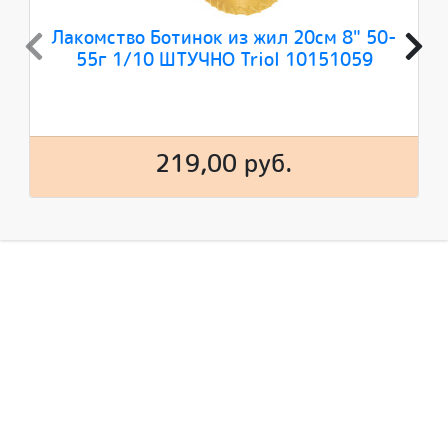
Лакомство Ботинок из жил 20см 8" 50-
55г 1/10 ШТУЧНО Triol 10151059
219,00 руб.