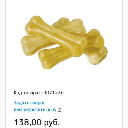
Код товара: з907122x
Задать вопрос
или запросить цену
138,00 руб.