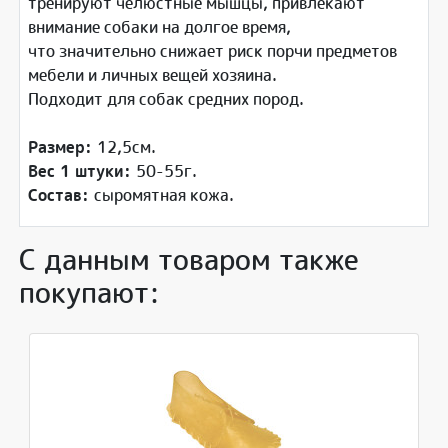
тренируют челюстные мышцы, привлекают
внимание собаки на долгое время,
что значительно снижает риск порчи предметов
мебели и личных вещей хозяина.
Подходит для собак средних пород.
Размер:
12,5см.
Вес 1 штуки:
50-55г.
Состав:
сыромятная кожа.
С данным товаром также
покупают: