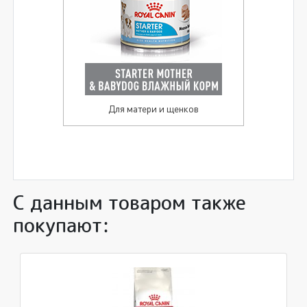
С данным товаром также
покупают: