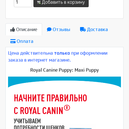
Добавить в корзину
Описание
Отзывы
Доставка
Оплата
Цена действительна
только
при оформлении
заказа в интернет магазине.
Royal Canine Puppy: Maxi Puppy