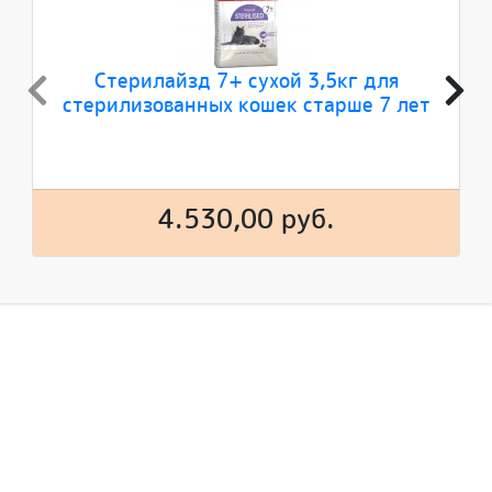
Стерилайзд 7+ сухой 3,5кг для
стерилизованных кошек старше 7 лет
4.530,00 руб.