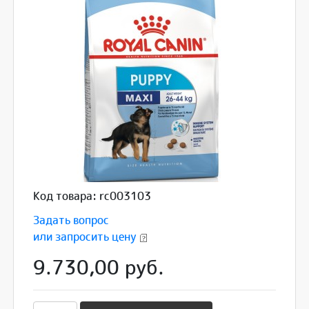
Код товара: rc003103
Задать вопрос
или запросить цену
9.730,00 руб.