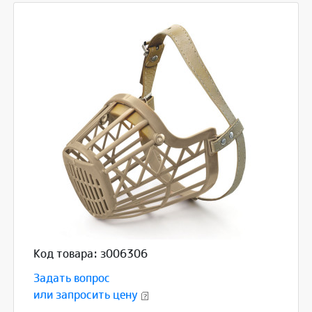
Код товара: з006306
Задать вопрос
или запросить цену