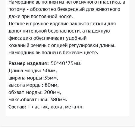
Намордник выполнен из нетоксичного пластика, а
потому - абсолютно безвредный для животного
даже при постоянной носке.
Легкое и прочное изделие закрыто сеткой для
дополнительной безопасности, а надежную
фиксацию обеспечивает удобный
кожаный ремень с опцией регулировки длины.
Намордник выполнен в бежевом цвете.
Размер изделия:
50*40*75мм.
Длина морды: 50мм,
ширина морды:35мм,
высота морды: 80мм,
обхват морды: 200мм,
макс.обхват шеи: 380мм.
Состав:
Пластик, кожа, металл.