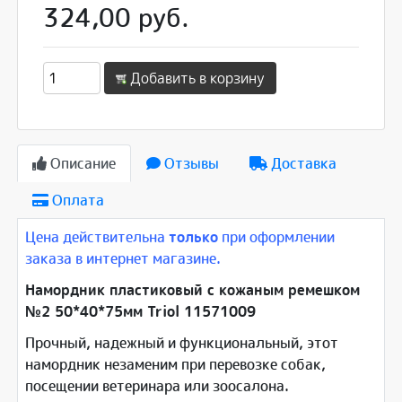
324,00 руб.
Добавить в корзину
Описание
Отзывы
Доставка
Оплата
Цена действительна
только
при оформлении
заказа в интернет магазине.
Намордник пластиковый с кожаным ремешком
№2 50*40*75мм Triol 11571009
Прочный, надежный и функциональный, этот
намордник незаменим при перевозке собак,
посещении ветеринара или зоосалона.