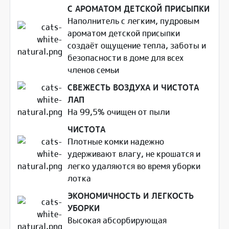
С АРОМАТОМ ДЕТСКОЙ ПРИСЫПКИ
Наполнитель с легким, пудровым
ароматом детской присыпки
создаёт ощущение тепла, заботы и
безопасности в доме для всех
членов семьи
СВЕЖЕСТЬ ВОЗДУХА И ЧИСТОТА
ЛАП
На 99,5% очищен от пыли
ЧИСТОТА
Плотные комки надежно
удерживают влагу, не крошатся и
легко удаляются во время уборки
лотка
ЭКОНОМИЧНОСТЬ И ЛЕГКОСТЬ
УБОРКИ
Высокая абсорбирующая