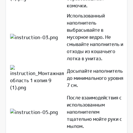
комочки.
Использованный
наполнитель
выбрасывайте в
мусорное ведро. Не
смывайте наполнитель и
отходы из кошачьего
лотка в унитаз.
Досыпайте наполнитель
до минимального уровня
7 см.
После взаимодействия с
использованным
наполнителем
тщательно мойте руки с
мылом.