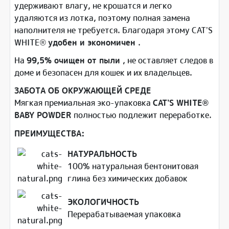
удерживают влагу, не крошатся и легко
удаляются из лотка, поэтому полная замена
наполнителя не требуется. Благодаря этому CAT’S
WHITE®
удобен и экономичен
.
На
99,5% очищен от пыли
, не оставляет следов в
доме и безопасен для кошек и их владельцев.
ЗАБОТА ОБ ОКРУЖАЮЩЕЙ СРЕДЕ
Мягкая премиальная эко-упаковка
CAT’S WHITE®
BABY POWDER
полностью подлежит переработке.
ПРЕИМУЩЕСТВА:
НАТУРАЛЬНОСТЬ
100% натуральная бентонитовая
глина без химических добавок
ЭКОЛОГИЧНОСТЬ
Перерабатываемая упаковка