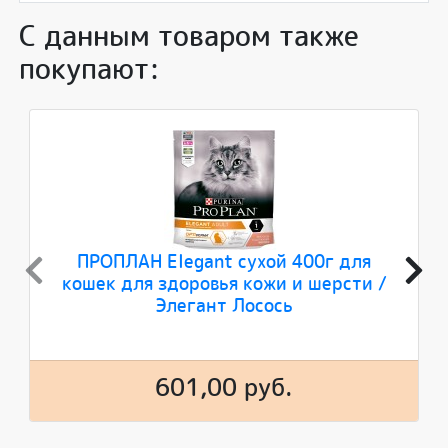
С данным товаром также
покупают:
ПРОПЛАН Elegant сухой 400г для
кошек для здоровья кожи и шерсти /
Элегант Лосось
601,00 руб.