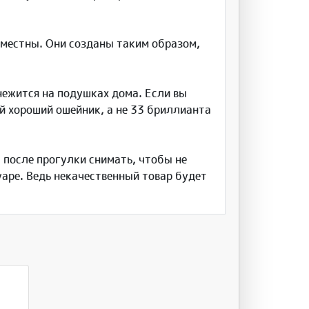
уместны. Они созданы таким образом,
 нежится на подушках дома. Если вы
й хороший ошейник, а не 33 бриллианта
 после прогулки снимать, чтобы не
уаре. Ведь некачественный товар будет