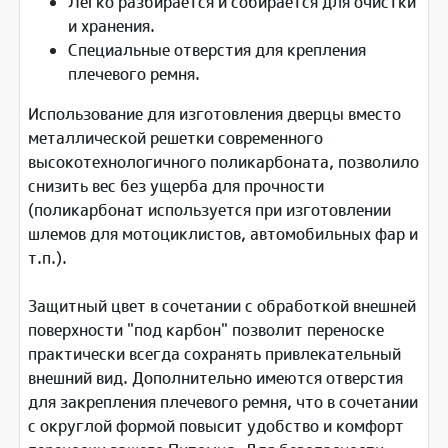
Легко разбирается и собирается для очистки
и хранения.
Специальные отверстия для крепления
плечевого ремня.
Использование для изготовления дверцы вместо
металлической решетки современного
высокотехнологичного поликарбоната, позволило
снизить вес без ущерба для прочности
(поликарбонат используется при изготовлении
шлемов для мотоциклистов, автомобильных фар и
т.п.).
Защитный цвет в сочетании с обработкой внешней
поверхности "под карбон" позволит переноске
практически всегда сохранять привлекательный
внешний вид. Дополнительно имеются отверстия
для закрепления плечевого ремня, что в сочетании
с округлой формой повысит удобство и комфорт