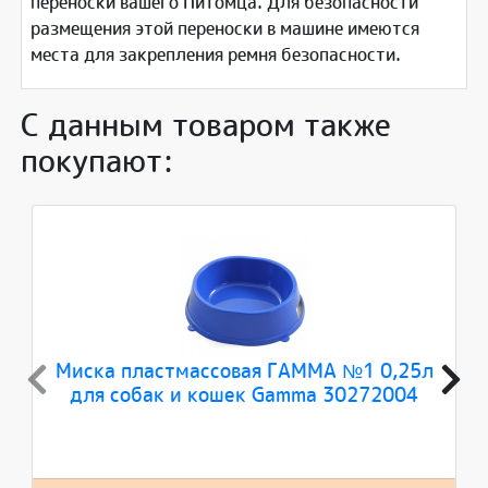
переноски вашего Питомца. Для безопасности
размещения этой переноски в машине имеются
места для закрепления ремня безопасности.
С данным товаром также
покупают:
Миска пластмассовая ГАММА №1 0,25л
для собак и кошек Gamma 30272004