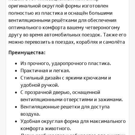
оригинальной округлой формы изготовлен
полностью из пластика и оснащён большими
вентиляционными решётками для обеспечения
оптимального комфорта вашему четвероногому
другу во время автомобильных поездок. Также его
можно перевозить в поездах, кораблях и самолёта
Преимущества:
Из прочного, ударопрочного пластика.
Практичная и легкая.
Стильный дизайн с яркими крючками и
удобной ручкой.
С прозрачной дверью, оснащенной
вентиляционными отверстиями и зажимами.
Вентиляционные решетки для доступа
воздуха.
Удобная округлая форма для максимального
комфорта животного.