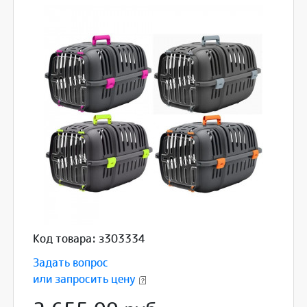
Код товара: з303334
Задать вопрос
или запросить цену