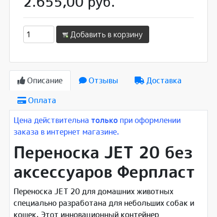
2.655,00 руб.
Добавить в корзину
Описание
Отзывы
Доставка
Оплата
Цена действительна
только
при оформлении
заказа в интернет магазине.
Переноска JET 20 без
аксессуаров Ферпласт
Переноска JET 20 для домашних животных
специально разработана для небольших собак и
кошек. Этот инновационный контейнер