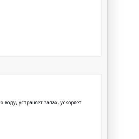
 воду, устраняет запах, ускоряет