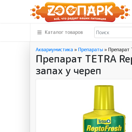
Каталог товаров
Аквариумистика
»
Препараты
»
Препарат 
Препарат TETRA Re
запах у череп