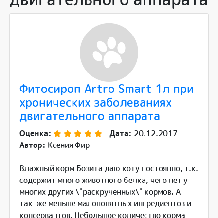
Фитосироп Artro Smart 1л при
хронических заболеваниях
двигательного аппарата
Оценка:
Дата:
20.12.2017
Автор:
Ксения Фир
Влажный корм Бозита даю коту постоянно, т.к.
содержит много животного белка, чего нет у
многих других \"раскрученных\" кормов. А
так-же меньше малопонятных ингредиентов и
консервантов. Небольшое количество корма