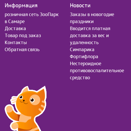
Информация
Новости
розничная сеть ЗооПарк
Заказы в новогодие
в Самаре
праздники
Доставка
Вводится платная
Товар под заказ
доставка за вес и
Контакты
удаленность
Обратная связь
Симпарика
Фортифлора
Нестероидное
противовоспалительное
средство