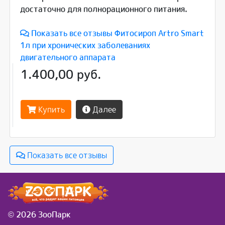
достаточно для полнорационного питания.
Показать все отзывы Фитосироп Artro Smart
1л при хронических заболеваниях
двигательного аппарата
1.400,00 руб.
Купить
Далее
Показать все отзывы
© 2026 ЗооПарк