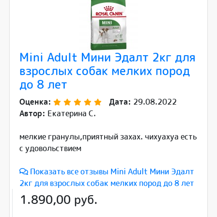
Mini Adult Мини Эдалт 2кг для
взрослых собак мелких пород
до 8 лет
Оценка:
Дата:
29.08.2022
Автор:
Екатерина С.
мелкие гранулы,приятный захах. чихуахуа есть
с удовольствием
Показать все отзывы Mini Adult Мини Эдалт
2кг для взрослых собак мелких пород до 8 лет
1.890,00 руб.