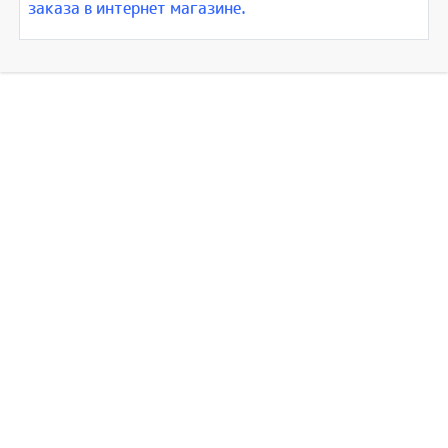
заказа в интернет магазине.