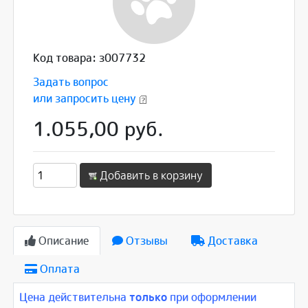
Код товара: з007732
Задать вопрос
или запросить цену
1.055,00 руб.
Добавить в корзину
Описание
Отзывы
Доставка
Оплата
Цена действительна
только
при оформлении