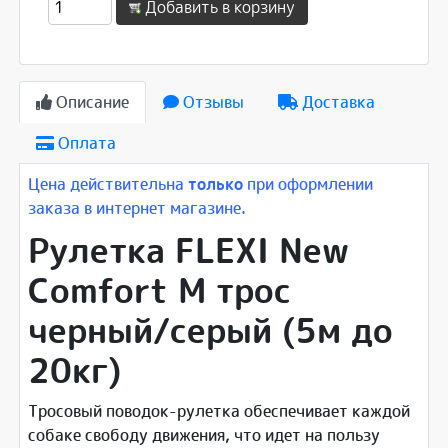
Добавить в корзину
Описание
Отзывы
Доставка
Оплата
Цена действительна
только
при оформлении
заказа в интернет магазине.
Рулетка FLEXI New
Comfort M трос
черный/серый (5м до
20кг)
Тросовый поводок-рулетка обеспечивает каждой
собаке свободу движения, что идет на пользу