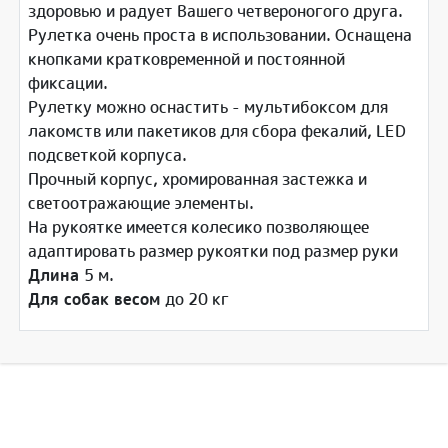
здоровью и радует Вашего четвероногого друга.
Рулетка очень проста в использовании. Оснащена
кнопками кратковременной и постоянной
фиксации.
Рулетку можно оснастить - мультибоксом для
лакомств или пакетиков для сбора фекалий, LED
подсветкой корпуса.
Прочный корпус, хромированная застежка и
светоотражающие элементы.
На рукоятке имеется колесико позволяющее
адаптировать размер рукоятки под размер руки
Длина
5 м.
Для собак весом
до 20 кг