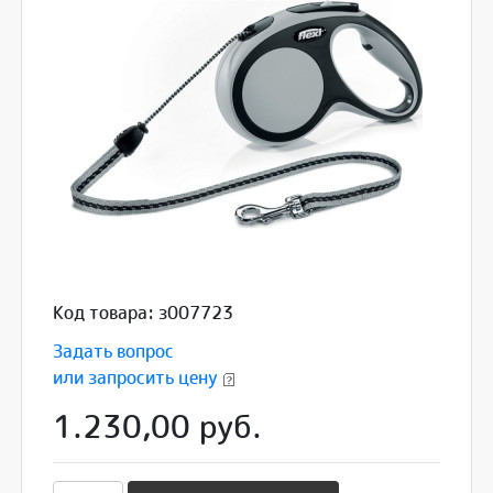
Код товара: з007723
Задать вопрос
или запросить цену
1.230,00 руб.