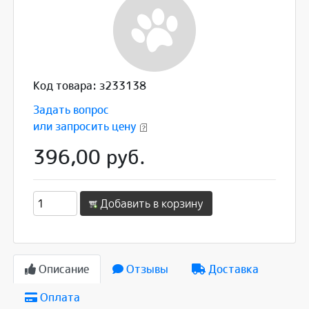
Код товара: з233138
Задать вопрос
или запросить цену
396,00 руб.
Добавить в корзину
Описание
Отзывы
Доставка
Оплата