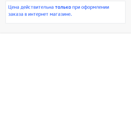
Цена действительна
только
при оформлении
заказа в интернет магазине.