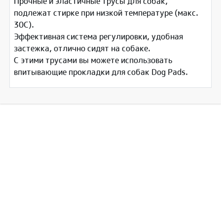
Прочные и эластичные трусы для собак,
подлежат стирке при низкой температуре (макс.
30С).
Эффективная система регулировки, удобная
застежка, отлично сидят на собаке.
С этими трусами вы можете использовать
впитывающие прокладки для собак Dog Pads.