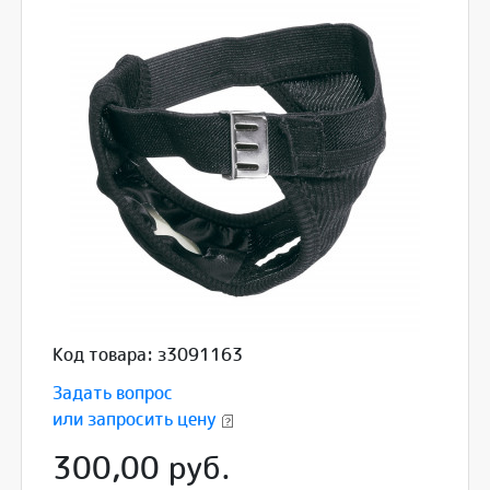
Код товара: з3091163
Задать вопрос
или запросить цену
300,00 руб.