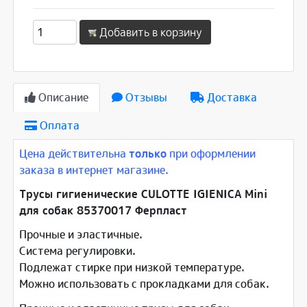
Добавить в корзину
Описание
Отзывы
Доставка
Оплата
Цена действительна
только
при оформлении
заказа в интернет магазине.
Трусы гигиенические CULOTTE IGIENICA Mini
для собак 85370017 Ферпласт
Прочные и эластичные.
Система регулировки.
Подлежат стирке при низкой температуре.
Можно использовать с прокладками для собак.