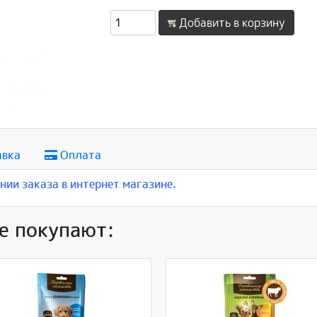
Добавить в корзину
авка
Оплата
ии заказа в интернет магазине.
е покупают: