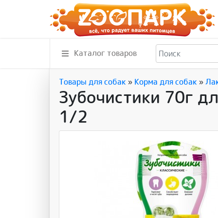
Каталог товаров
Товары для собак
»
Корма для собак
»
Ла
Зубочистики 70г дл
1/2