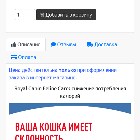
Добавить в корзину
Описание
Отзывы
Доставка
Оплата
Цена действительна
только
при оформлении
заказа в интернет магазине.
Royal Canin Feline Care: снижение потребления
калорий