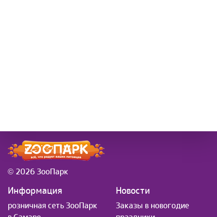
© 2026 ЗооПарк
Информация
Новости
розничная сеть ЗооПарк
Заказы в новогодие