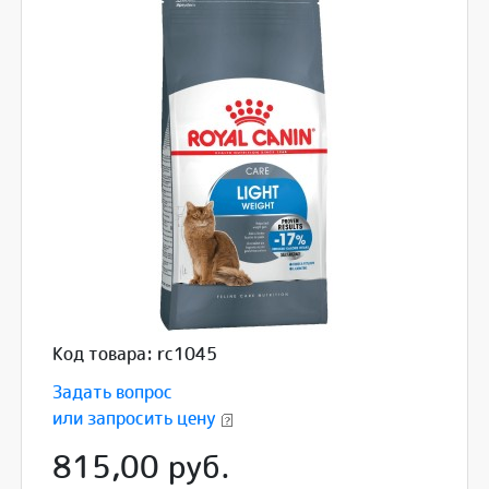
Код товара: rc1045
Задать вопрос
или запросить цену
815,00 руб.