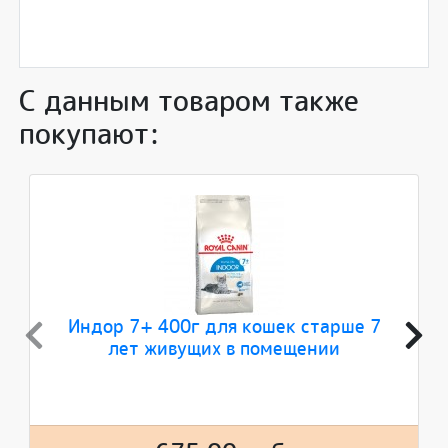
С данным товаром также
покупают:
Индор 7+ 400г для кошек старше 7
лет живущих в помещении