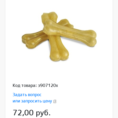
Код товара: з907120x
Задать вопрос
или запросить цену
72,00 руб.