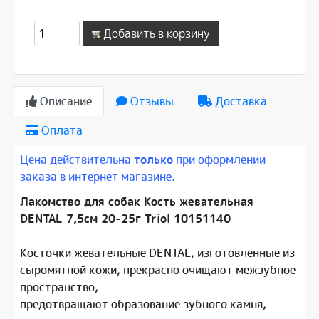
Добавить в корзину
Описание
Отзывы
Доставка
Оплата
Цена действительна
только
при оформлении
заказа в интернет магазине.
Лакомство для собак Кость жевательная
DENTAL 7,5см 20-25г Triol 10151140
Косточки жевательные DENTAL, изготовленные из
сыромятной кожи, прекрасно очищают межзубное
пространство,
предотвращают образование зубного камня,