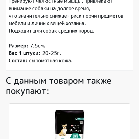
тренируют челюстные мышцы, привлекают
внимание собаки на долгое время,
что значительно снижает риск порчи предметов
мебели и личных вещей хозяина.
Подходит для собак средних пород.
Размер:
7,5см.
Вес 1 штуки:
20-25г.
Состав:
сыромятная кожа.
С данным товаром также
покупают: