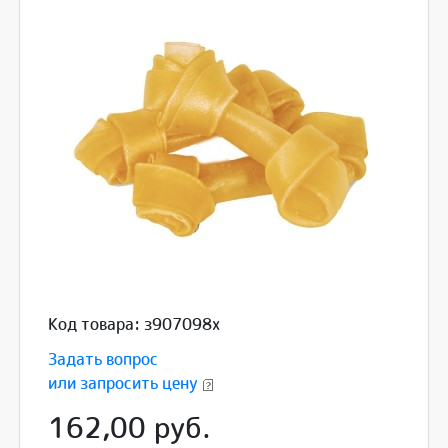
Код товара: з907098x
Задать вопрос
или запросить цену
162,00 руб.