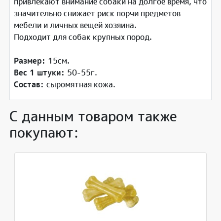
привлекают внимание собаки на долгое время, что
значительно снижает риск порчи предметов
мебели и личных вещей хозяина.
Подходит для собак крупных пород.
Размер:
15см.
Вес 1 штуки:
50-55г.
Состав:
сыромятная кожа.
С данным товаром также
покупают: