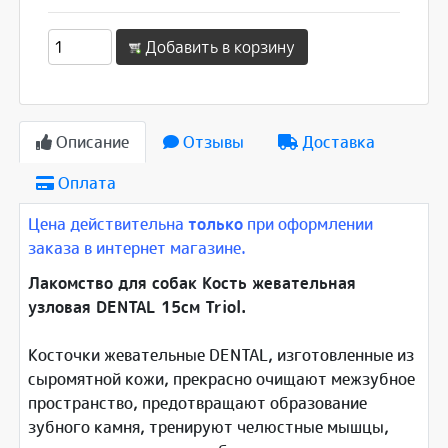
Добавить в корзину
Описание
Отзывы
Доставка
Оплата
Цена действительна
только
при оформлении
заказа в интернет магазине.
Лакомство для собак Кость жевательная
узловая DENTAL 15см Triol.
Косточки жевательные DENTAL, изготовленные из
сыромятной кожи, прекрасно очищают межзубное
пространство, предотвращают образование
зубного камня, тренируют челюстные мышцы,