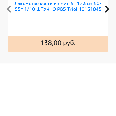
Лакомство кость из жил 5" 12,5см 50-
55г 1/10 ШТУЧНО РВ5 Triol 10151045
138,00 руб.